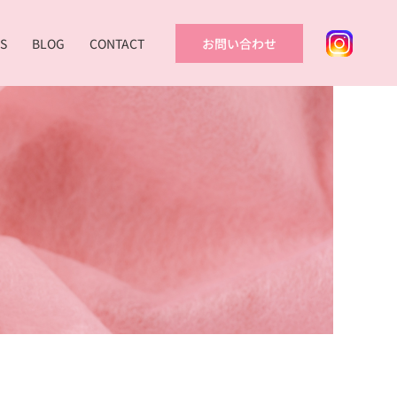
S
BLOG
CONTACT
お問い合わせ