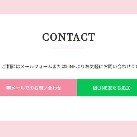
CONTACT
・ご相談はメールフォームまたはLINEよりお気軽にお問い合わせく
メールでのお問い合わせ
LINE友だち追加