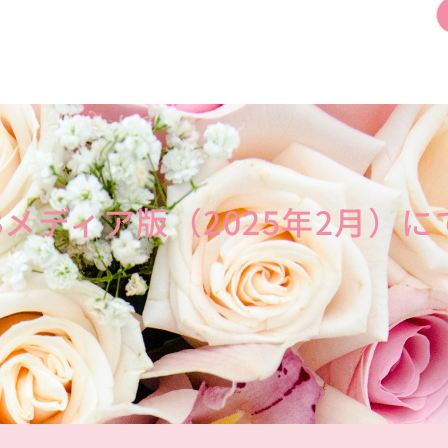
EBメディア版（2025年2月